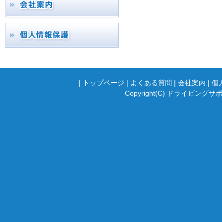
|
トップページ
|
よくある質問
|
会社案内
|
個
Copyright(C) ドライビングサポ